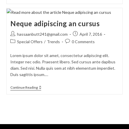
Neque adipiscing an cursus
hassaanbutt241@gmail.com
April 7, 2016
Special Offers
/
Trends
0 Comments
Lorem ipsum dolor sit amet, consectetur adipiscing elit.
Integer nec odio. Praesent libero. Sed cursus ante dapibus
diam. Sed nisi. Nulla quis sem at nibh elementum imperdiet.
Duis sagittis ipsum.…
Continue Reading