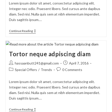
Lorem ipsum dolor sit amet, consectetur adipiscing elit.
Integer nec odio. Praesent libero. Sed cursus ante dapibus
diam. Sed nisi. Nulla quis sem at nibh elementum imperdiet.
Duis sagittis ipsum.…
Continue Reading
Tortor neque adpiscing diam
hassaanbutt241@gmail.com
April 7, 2016
Special Offers
/
Trends
0 Comments
Lorem ipsum dolor sit amet, consectetur adipiscing elit.
Integer nec odio. Praesent libero. Sed cursus ante dapibus
diam. Sed nisi. Nulla quis sem at nibh elementum imperdiet.
Duis sagittis ipsum.…
Continue Reading